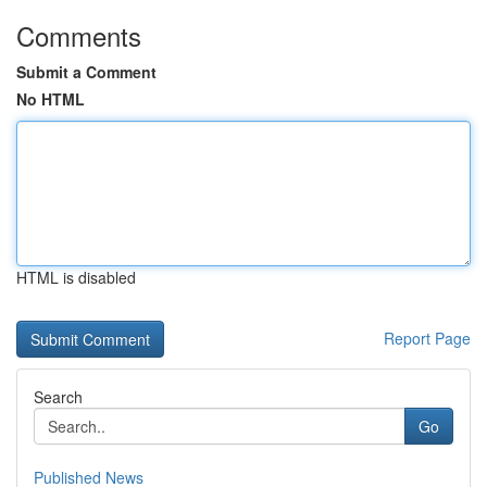
Comments
Submit a Comment
No HTML
HTML is disabled
Report Page
Search
Go
Published News