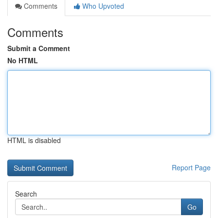
Comments
Who Upvoted
Comments
Submit a Comment
No HTML
HTML is disabled
Report Page
Search
Go