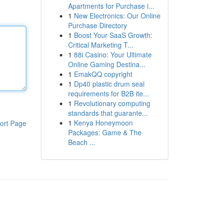
Apartments for Purchase i...
1
New Electronics: Our Online
Purchase Directory
1
Boost Your SaaS Growth:
Critical Marketing T...
1
88i Casino: Your Ultimate
Online Gaming Destina...
1
EmakQQ copyright
1
Dp40 plastic drum seal
requirements for B2B ite...
1
Revolutionary computing
standards that guarante...
1
Kenya Honeymoon
ort Page
Packages: Game & The
Beach ...