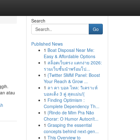
Search
Go
Published News
1
Boat Disposal Near Me:
Easy & Affordable Options
1
สล็อตเว็บตรง แตกง่าย 2026:
รวมเว็บชั้นนำพร้อมโป...
1
{Twitter SMM Panel: Boost
Your Reach & Grow ...
ggih.
1
ลา คา บอล ไหล: วิเคราะห์
uan atau
บอลเต็ง 3 คู่ สุดแม่น!{
1
Finding Optimism :
ah
Complete Dependency Th...
1
{Rindo de Mim Pra Não
Chorar: O Humor Autocrít...
1
Grasping the essential
concepts behind next-gen...
1
This Overview to