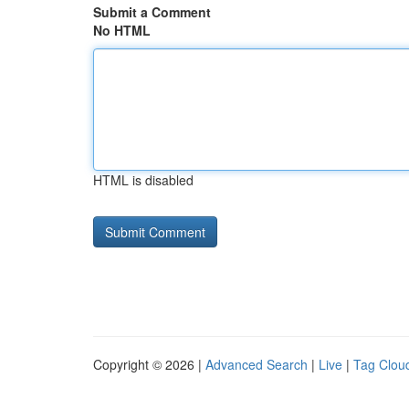
Submit a Comment
No HTML
HTML is disabled
Copyright © 2026 |
Advanced Search
|
Live
|
Tag Clou