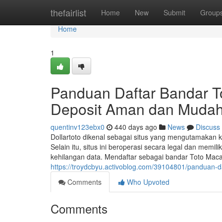
Home
thefairlist
Home
New
Submit
Group
Home
1
Panduan Daftar Bandar To
Deposit Aman dan Muda
quentinv123ebx0
440 days ago
News
Discuss
Dollartoto dikenal sebagai situs yang mengutamakan 
Selain itu, situs ini beroperasi secara legal dan memil
kehilangan data. Mendaftar sebagai bandar Toto Macau 
https://troydcbyu.activoblog.com/39104801/panduan-d
Comments
Who Upvoted
Comments