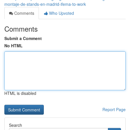
montaje-de-stands-en-madrid-ifema-to-work
Comments
Who Upvoted
Comments
Submit a Comment
No HTML
HTML is disabled
Report Page
Search