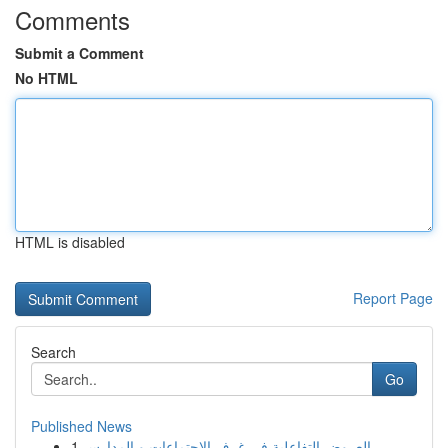
Comments
Submit a Comment
No HTML
HTML is disabled
Report Page
Search
Go
Published News
1
العروض التفاعلية في غرف الاجتماعات و المدارس ...