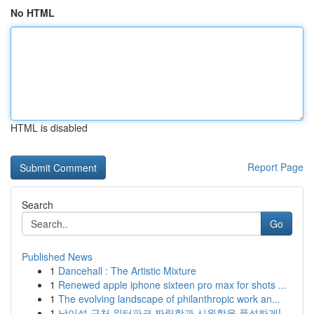
No HTML
HTML is disabled
Report Page
Search
Go
Published News
1
Dancehall : The Artistic Mixture
1
Renewed apple iphone sixteen pro max for shots ...
1
The evolving landscape of philanthropic work an...
1
남이섬 근처 워터파크 짜릿함과 시원함을 풍성하게!