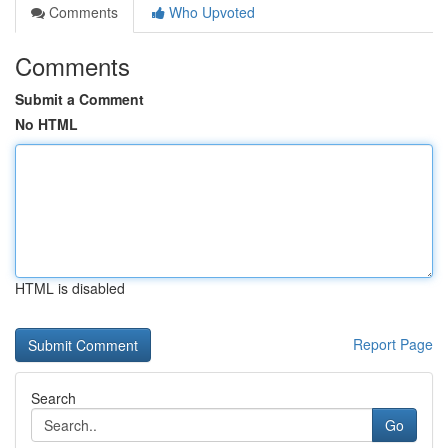
Comments
Who Upvoted
Comments
Submit a Comment
No HTML
HTML is disabled
Report Page
Search
Go