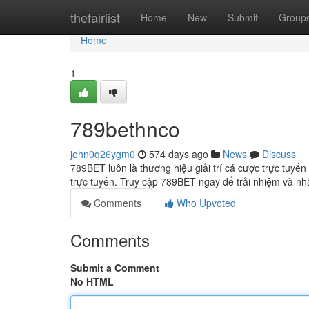
Home
thefairlist
Home
New
Submit
Group
Home
1
789bethnco
john0q26ygm0
574 days ago
News
Discuss
789BET luôn là thương hiệu giải trí cá cược trực tuy
trực tuyến. Truy cập 789BET ngay để trải nhiệm và nh
Comments
Who Upvoted
Comments
Submit a Comment
No HTML