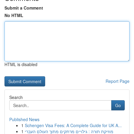
Submit a Comment
No HTML
HTML is disabled
Report Page
Search
Go
Published News
1
Schengen Visa Fees: A Complete Guide for UK A...
1
מוזיקת תורה : גילויים מרתקים מתוך העולם העברי