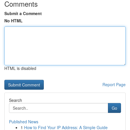
Comments
Submit a Comment
No HTML
HTML is disabled
Report Page
Search
Go
Published News
1
How to Find Your IP Address: A Simple Guide