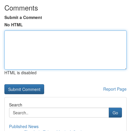
Comments
Submit a Comment
No HTML
HTML is disabled
Report Page
Search
Go
Published News