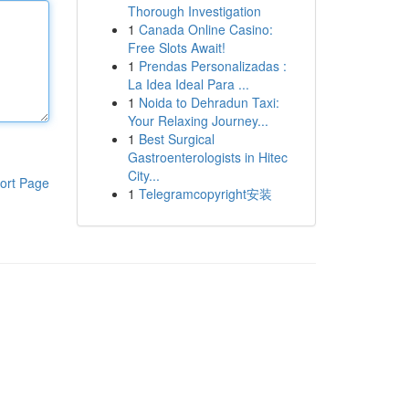
Thorough Investigation
1
Canada Online Casino:
Free Slots Await!
1
Prendas Personalizadas :
La Idea Ideal Para ...
1
Noida to Dehradun Taxi:
Your Relaxing Journey...
1
Best Surgical
Gastroenterologists in Hitec
City...
ort Page
1
Telegramcopyright安装