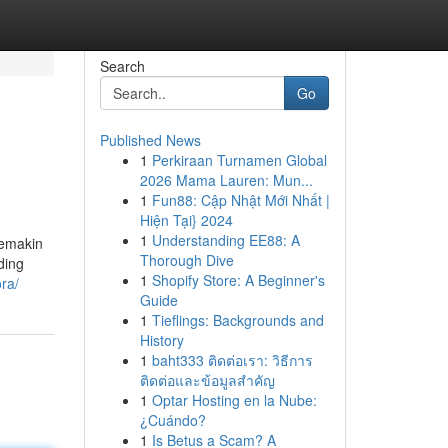
Search
Go
Published News
1
Perkiraan Turnamen Global
2026 Mama Lauren: Mun...
1
Fun88: Cập Nhật Mới Nhất |
Hiện Tại} 2024
1
Understanding EE88: A
Semakin
Thorough Dive
ding
1
Shopify Store: A Beginner's
ora/
Guide
1
Tieflings: Backgrounds and
History
1
baht333 ติดต่อเรา: วิธีการ
ติดต่อและข้อมูลสำคัญ
1
Optar Hosting en la Nube:
¿Cuándo?
1
Is Betus a Scam? A