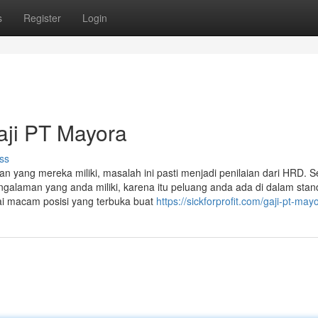
s
Register
Login
aji PT Mayora
ss
an yang mereka miliki, masalah ini pasti menjadi penilaian dari HRD. 
galaman yang anda miliki, karena itu peluang anda ada di dalam stan
gai macam posisi yang terbuka buat
https://sickforprofit.com/gaji-pt-may