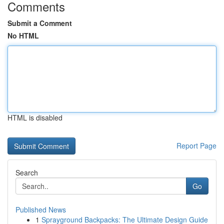
Comments
Submit a Comment
No HTML
HTML is disabled
Report Page
Search
Go
Published News
1
Sprayground Backpacks: The Ultimate Design Guide