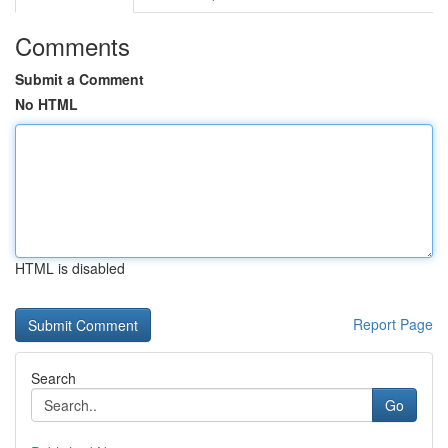
Comments
Submit a Comment
No HTML
HTML is disabled
Report Page
Search
Go