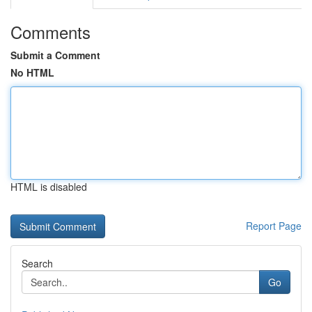
Comments
Submit a Comment
No HTML
HTML is disabled
Report Page
Search
Go