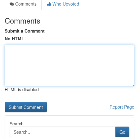
Comments
Who Upvoted
Comments
Submit a Comment
No HTML
HTML is disabled
Report Page
Search
Go