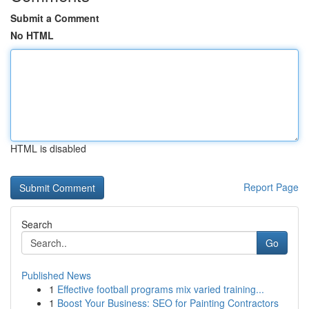
Submit a Comment
No HTML
HTML is disabled
Report Page
Search
Go
Published News
1
Effective football programs mix varied training...
1
Boost Your Business: SEO for Painting Contractors