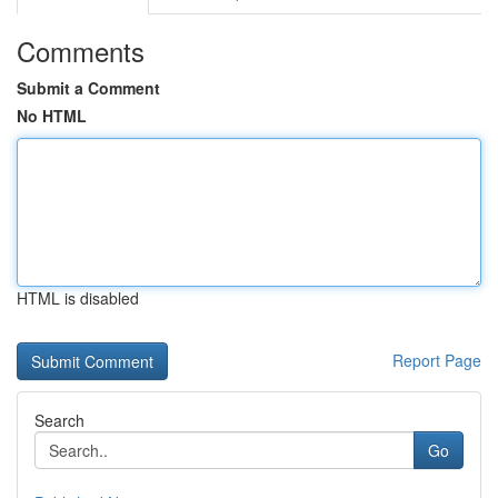
Comments
Submit a Comment
No HTML
HTML is disabled
Report Page
Search
Go