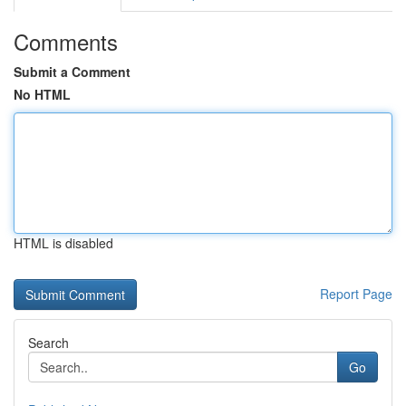
Comments
Submit a Comment
No HTML
HTML is disabled
Report Page
Search
Go