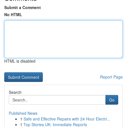
Submit a Comment
No HTML
HTML is disabled
Report Page
Search
Go
Published News
1
Safe and Effective Repairs with 24 Hour Electri...
1
Top Stories UK: Immediate Reports