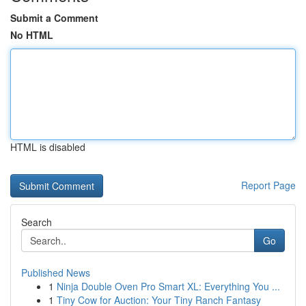
Submit a Comment
No HTML
HTML is disabled
Report Page
Search
Go
Published News
1
Ninja Double Oven Pro Smart XL: Everything You ...
1
Tiny Cow for Auction: Your Tiny Ranch Fantasy