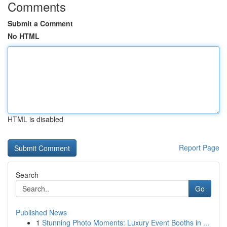
Comments
Submit a Comment
No HTML
HTML is disabled
Report Page
Search
Go
Published News
1
Stunning Photo Moments: Luxury Event Booths in ...