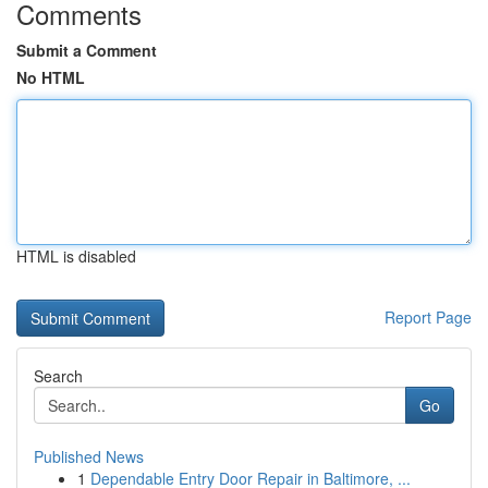
Comments
Submit a Comment
No HTML
HTML is disabled
Report Page
Search
Go
Published News
1
Dependable Entry Door Repair in Baltimore, ...