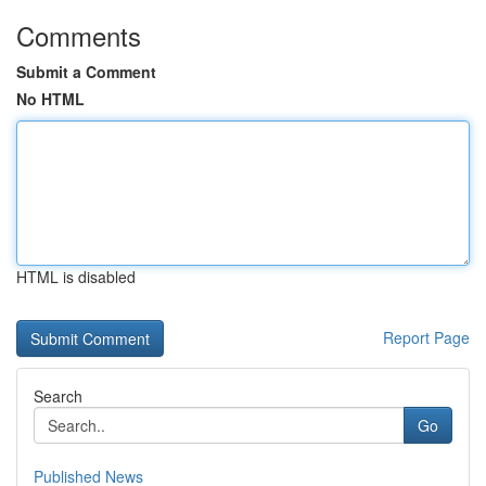
Comments
Submit a Comment
No HTML
HTML is disabled
Report Page
Search
Go
Published News