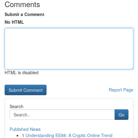
Comments
Submit a Comment
No HTML
HTML is disabled
Report Page
Search
Go
Published News
1
Understanding EE88: A Cryptic Online Trend