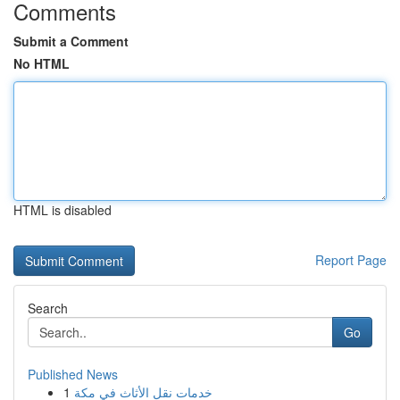
Comments
Submit a Comment
No HTML
HTML is disabled
Report Page
Search
Go
Published News
1
خدمات نقل الأثاث في مكة