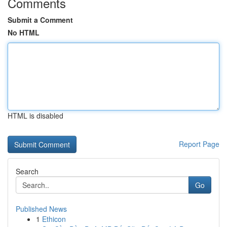
Comments
Submit a Comment
No HTML
HTML is disabled
Report Page
Search
Go
Published News
1
Ethicon