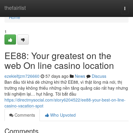
Home
thefairlist
Togg
navi
Home
1
EE88: Your greatest on the
web On line casino location
ezekieltjzm726660
57 days ago
News
Discuss
Ban đầu tôi khá dè chừng khi thử EE88, vì thật lòng mà nói, thị
trường này không thiếu những nền tảng quảng cáo rất hay nhưng
trải nghiệm lại… hụt hẫng. Tôi bắt đầu
https://directmysocial.com/story6204522/ee88-your-best-on-line-
casino-vacation-spot
Comments
Who Upvoted
Comments