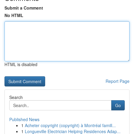
Submit a Comment
No HTML
HTML is disabled
Report Page
Search
Go
Published News
1
Acheter copyright (copyright) à Montréal famill...
1
Longueville Electrician Helping Residences Adap...