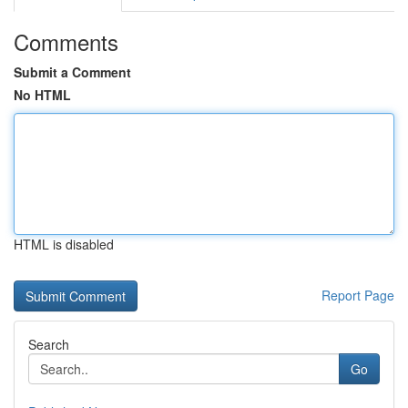
Comments
Submit a Comment
No HTML
HTML is disabled
Report Page
Search
Go