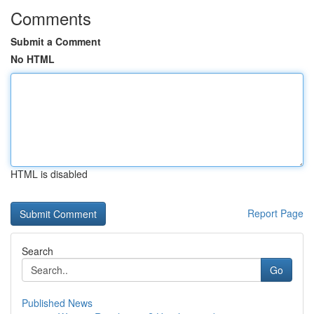
Comments
Submit a Comment
No HTML
HTML is disabled
Report Page
Search
Go
Published News