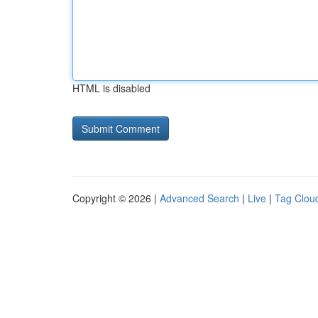
HTML is disabled
Copyright © 2026 |
Advanced Search
|
Live
|
Tag Clou