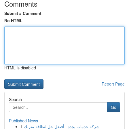
Comments
Submit a Comment
No HTML
HTML is disabled
Report Page
Search
Go
Published News
1
شركة خدمات بجدة | أفضل حل لنظافة منزلك