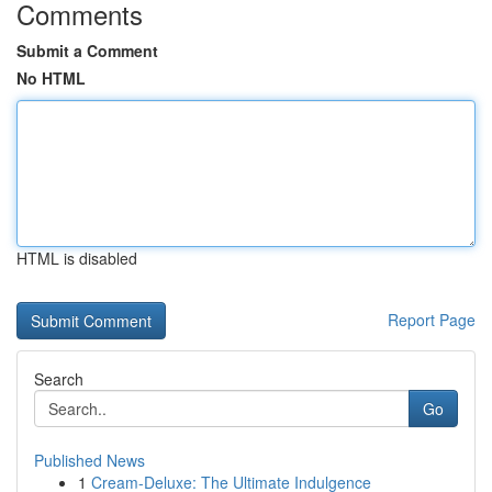
Comments
Submit a Comment
No HTML
HTML is disabled
Report Page
Search
Go
Published News
1
Cream-Deluxe: The Ultimate Indulgence