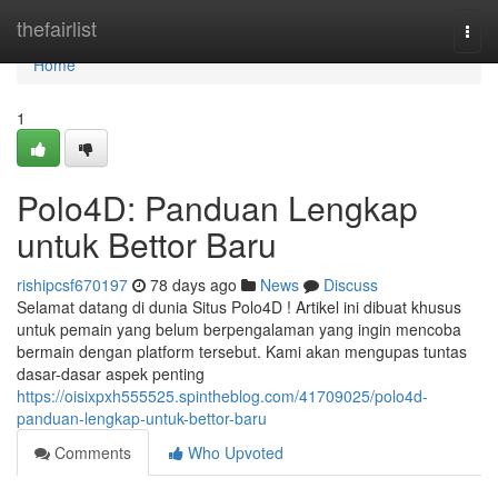
Home
thefairlist
Togg
navi
Home
1
Polo4D: Panduan Lengkap
untuk Bettor Baru
rishipcsf670197
78 days ago
News
Discuss
Selamat datang di dunia Situs Polo4D ! Artikel ini dibuat khusus
untuk pemain yang belum berpengalaman yang ingin mencoba
bermain dengan platform tersebut. Kami akan mengupas tuntas
dasar-dasar aspek penting
https://oisixpxh555525.spintheblog.com/41709025/polo4d-
panduan-lengkap-untuk-bettor-baru
Comments
Who Upvoted