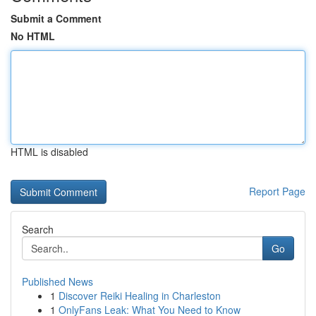
Submit a Comment
No HTML
HTML is disabled
Report Page
Search
Go
Published News
1
Discover Reiki Healing in Charleston
1
OnlyFans Leak: What You Need to Know