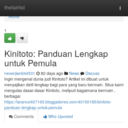
Home
thefairlist
Togg
navi
Home
1
Kinitoto: Panduan Lengkap
untuk Pemula
nevenjwn644531
82 days ago
News
Discuss
Ingin mengenal dunia judi Kinitoto? Artikel ini dibuat untuk
menyajikan detil lengkap bagi para yang baru bermain. Situs kami
mengulas dasar-dasar Kinitoto, meliputi bagaimana bermain ,
berbagai
https://lararvur607165.bloggadores.com/40150185/kinitoto-
panduan-lengkap-untuk-pemula
Comments
Who Upvoted