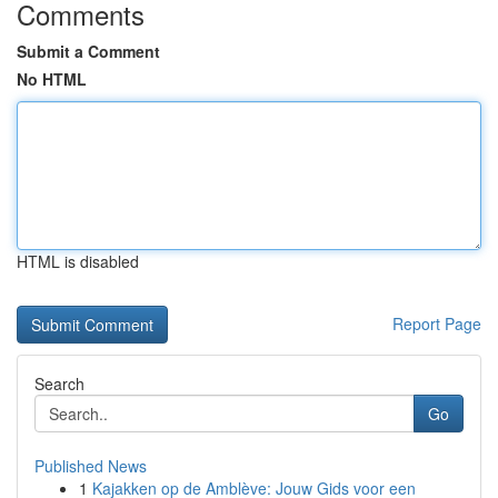
Comments
Submit a Comment
No HTML
HTML is disabled
Report Page
Search
Go
Published News
1
Kajakken op de Amblève: Jouw Gids voor een