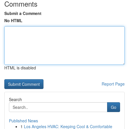
Comments
Submit a Comment
No HTML
HTML is disabled
Report Page
Search
Go
Published News
1
Los Angeles HVAC: Keeping Cool & Comfortable