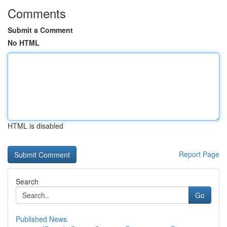
Comments
Submit a Comment
No HTML
HTML is disabled
Report Page
Search
Go
Published News