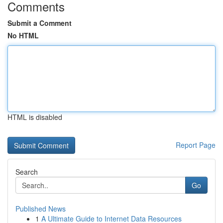
Comments
Submit a Comment
No HTML
HTML is disabled
Report Page
Search
Go
Published News
1
A Ultimate Guide to Internet Data Resources