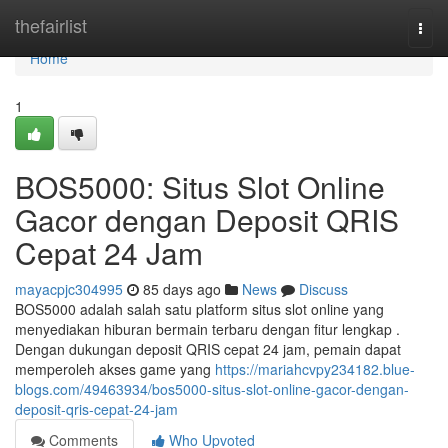
Home
thefairlist
Togg
navi
Home
1
BOS5000: Situs Slot Online
Gacor dengan Deposit QRIS
Cepat 24 Jam
mayacpjc304995
85 days ago
News
Discuss
BOS5000 adalah salah satu platform situs slot online yang
menyediakan hiburan bermain terbaru dengan fitur lengkap .
Dengan dukungan deposit QRIS cepat 24 jam, pemain dapat
memperoleh akses game yang
https://mariahcvpy234182.blue-
blogs.com/49463934/bos5000-situs-slot-online-gacor-dengan-
deposit-qris-cepat-24-jam
Comments
Who Upvoted