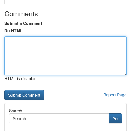
Comments
Submit a Comment
No HTML
HTML is disabled
Report Page
Search
Go