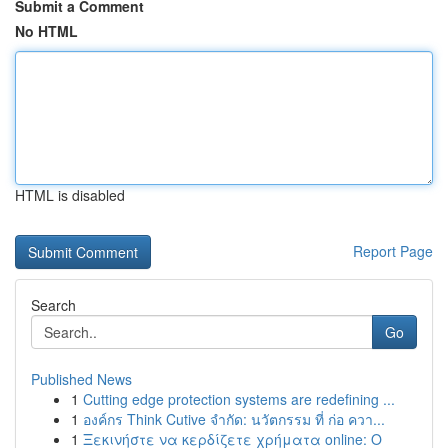
Submit a Comment
No HTML
HTML is disabled
Report Page
Search
Go
Published News
1
Cutting edge protection systems are redefining ...
1
องค์กร Think Cutive จำกัด: นวัตกรรม ที่ ก่อ ควา...
1
Ξεκινήστε να κερδίζετε χρήματα online: Ο