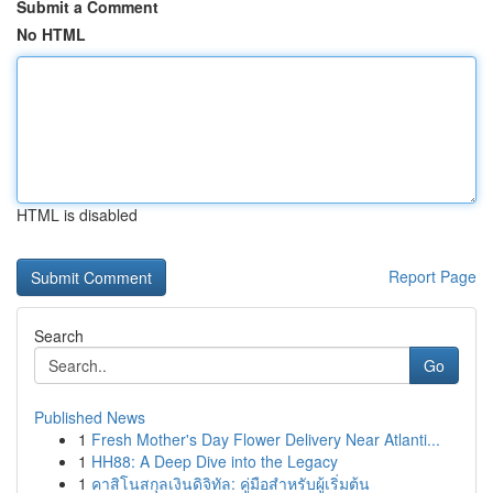
Submit a Comment
No HTML
HTML is disabled
Report Page
Search
Go
Published News
1
Fresh Mother's Day Flower Delivery Near Atlanti...
1
HH88: A Deep Dive into the Legacy
1
คาสิโนสกุลเงินดิจิทัล: คู่มือสำหรับผู้เริ่มต้น