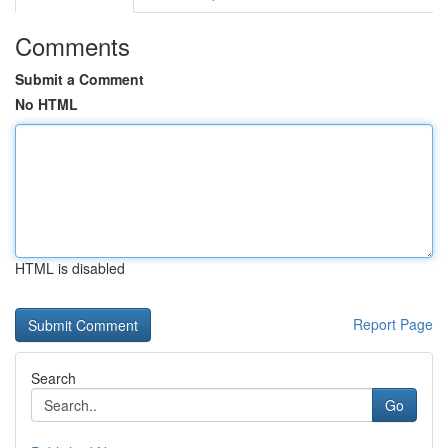
Comments
Submit a Comment
No HTML
HTML is disabled
Report Page
Search
Go