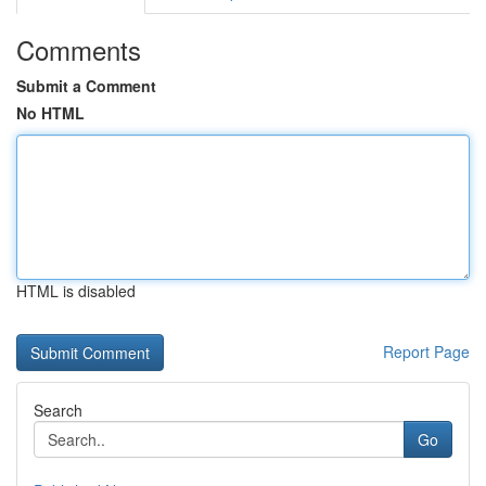
Comments
Submit a Comment
No HTML
HTML is disabled
Report Page
Search
Go