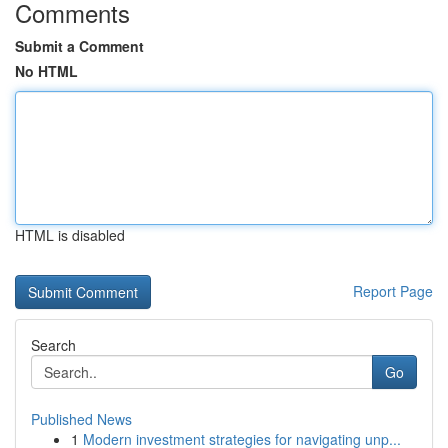
Comments
Submit a Comment
No HTML
HTML is disabled
Report Page
Search
Go
Published News
1
Modern investment strategies for navigating unp...