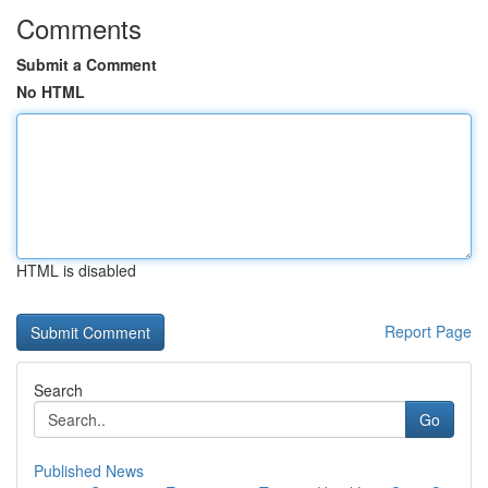
Comments
Submit a Comment
No HTML
HTML is disabled
Report Page
Search
Go
Published News