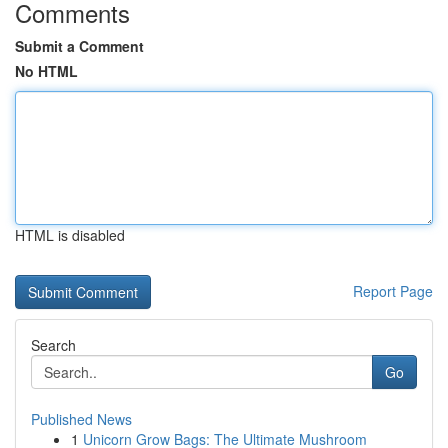
Comments
Submit a Comment
No HTML
HTML is disabled
Report Page
Search
Go
Published News
1
Unicorn Grow Bags: The Ultimate Mushroom