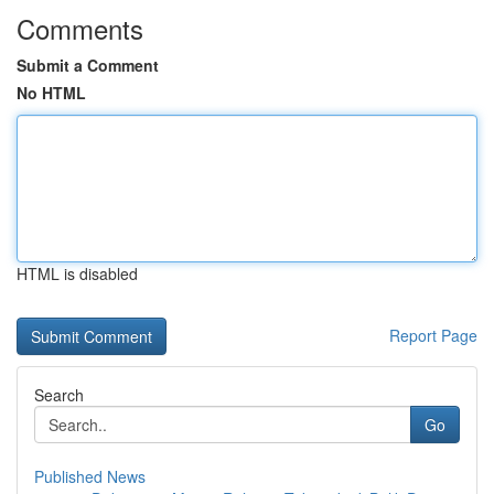
Comments
Submit a Comment
No HTML
HTML is disabled
Report Page
Search
Go
Published News