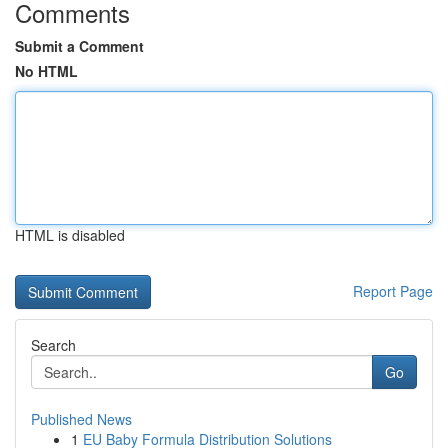
Comments
Submit a Comment
No HTML
HTML is disabled
Report Page
Search
Go
Published News
1
EU Baby Formula Distribution Solutions