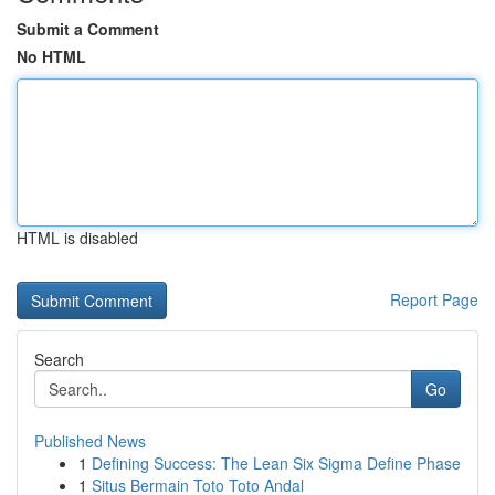
Submit a Comment
No HTML
HTML is disabled
Report Page
Search
Go
Published News
1
Defining Success: The Lean Six Sigma Define Phase
1
Situs Bermain Toto Toto Andal